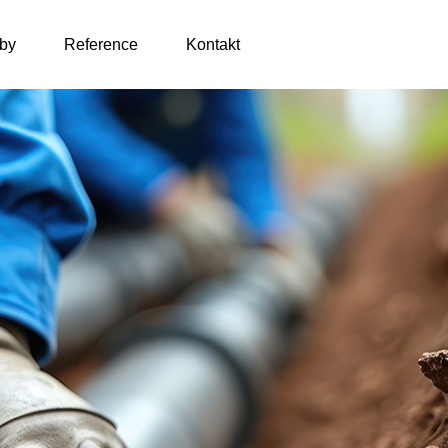
by
Reference
Kontakt