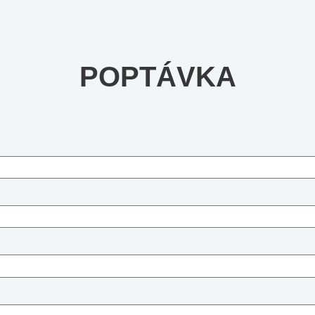
POPTÁVKA