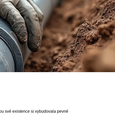
obu své existence si vybudovala pevné