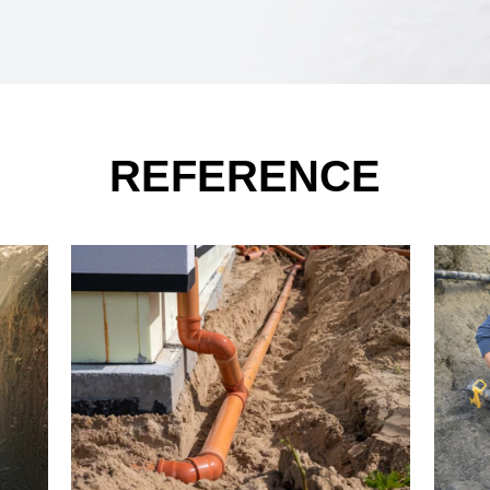
REFERENCE